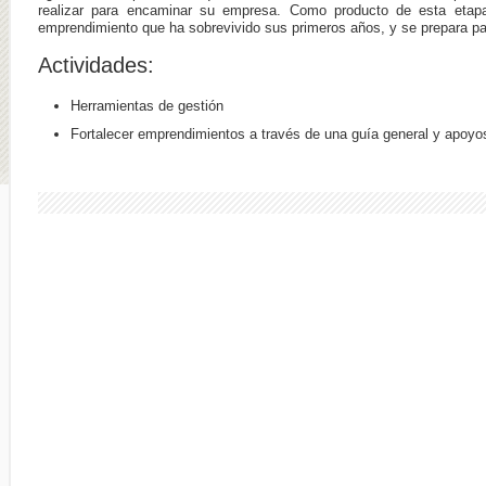
realizar para encaminar su empresa. Como producto de esta eta
emprendimiento que ha sobrevivido sus primeros años, y se prepara par
Actividades:
Herramientas de gestión
Fortalecer emprendimientos a través de una guía general y apoyo