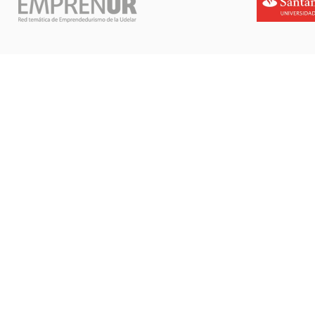
santande