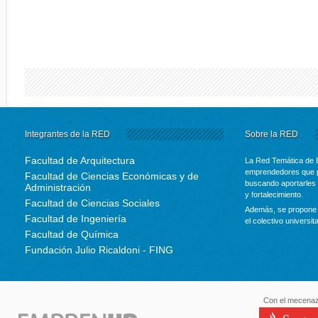
Integrantes de la RED
Sobre la RED
Facultad de Arquitectura
La Red Temática de 
emprendedores que p
Facultad de Ciencias Económicas y de
buscando aportarles 
Administración
y fortalecimiento.
Facultad de Ciencias Sociales
Además, se propone 
Facultad de Ingeniería
el colectivo universit
Facultad de Química
Fundación Julio Ricaldoni - FING
Con el mecenaz