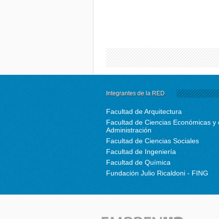
Integrantes de la RED
Facultad de Arquitectura
Facultad de Ciencias Económicas y
Administración
Facultad de Ciencias Sociales
Facultad de Ingeniería
Facultad de Química
Fundación Julio Ricaldoni - FING