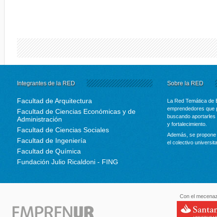
Integrantes de la RED
Sobre la RED
Facultad de Arquitectura
La Red Temática de 
emprendedores que p
Facultad de Ciencias Económicas y de
buscando aportarles 
Administración
y fortalecimiento.
Facultad de Ciencias Sociales
Además, se propone 
Facultad de Ingeniería
el colectivo universit
Facultad de Química
Fundación Julio Ricaldoni - FING
Con el mecenaz