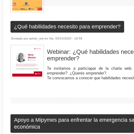
¿Qué habilidades necesito para emprender?
Enviado por
admin_red
en
Vie, 05/15/2020 - 19:59
Webinar: ¿Qué habilidades nece
emprender?
Te invitamos a particiapar de la charla web.
emprender?. ¿Querés emprender?.
Te convocamos a conocer que habilidades necesit
Apoyo a Mipymes para enfrentar la emergencia san
económica