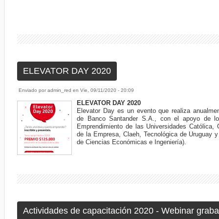
ELEVATOR DAY 2020
Enviado por
admin_red
en
Vie, 09/11/2020 - 20:09
ELEVATOR DAY 2020
Elevator Day es un evento que realiza anualme
de Banco Santander S.A., con el apoyo de lo
Emprendimiento de las Universidades Católica, 
de la Empresa, Claeh, Tecnológica de Uruguay y 
de Ciencias Económicas e Ingeniería).
Actividades de capacitación 2020 - Webinar grab