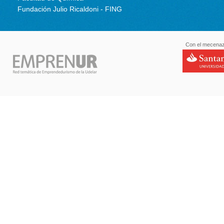
Fundación Julio Ricaldoni - FING
Con el mecenaz
santande