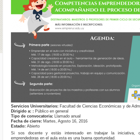
Servicios Universitarios:
Facultad de Ciencias Económicas y de Admi
Dirigido a: :
Público en general
Tipo de convocatoria:
Llamado anual
Fecha de cierre:
Martes, Agosto 16, 2016
Estado:
Abierto
Si sos docente y estás interesado en trabajar la iniciativa, 
emprendedoras en el aula esta es una buena oportunidad.