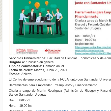
Servicios Universitarios:
Facultad de Ciencias Económicas y de Admi
Dirigido a: :
Público en general
Tipo de convocatoria:
Llamado anual
Fecha de cierre:
Martes, Junio 29, 2021
Estado:
Abierto
El Centro de emprededurismo de la FCEA junto con Santander Universi
Herramientas para Emprender: Presupuesto y Financiamiento
Charla a cargo de Martín Rodríguez (Admisión de Riesgo) y Facund
Banco Santander Uruguay
Día: 30/06/21
Hora: 19:00 hs