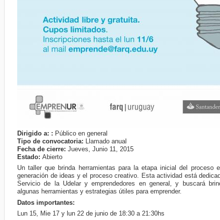
Dirigido a: :
Público en general
Tipo de convocatoria:
Llamado anual
Fecha de cierre:
Jueves, Junio 11, 2015
Estado:
Abierto
Un taller que brinda herramientas para la etapa inicial del proceso
generación de ideas y el proceso creativo. Esta actividad está dedica
Servicio de la Udelar y emprendedores en general, y buscará brin
algunas herramientas y estrategias útiles para emprender.
Datos importantes:
Lun 15, Mie 17 y lun 22 de junio de 18:30 a 21:30hs