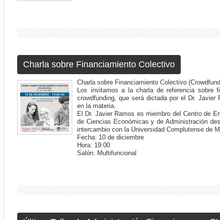
Charla sobre Financiamiento Colectivo
Charla sobre Financiamiento Colectivo (Crowdfund
Los invitamos a la charla de referencia sobre f
crowdfunding, que será dictada por el Dr. Javier
en la materia.
El Dr. Javier Ramos es miembro del Centro de Em
de Ciencias Económicas y de Administración des
intercambio con la Universidad Complutense de M
Fecha: 10 de diciembre
Hora: 19:00
Salón: Multifuncional