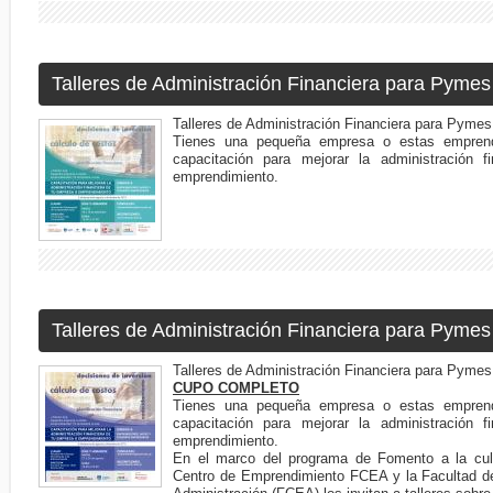
Talleres de Administración Financiera para Pyme
Talleres de Administración Financiera para Pymes
Tienes una pequeña empresa o estas emprend
capacitación para mejorar la administración 
emprendimiento.
Talleres de Administración Financiera para Pymes
Talleres de Administración Financiera para Pymes
CUPO COMPLETO
Tienes una pequeña empresa o estas emprend
capacitación para mejorar la administración 
emprendimiento.
En el marco del programa de Fomento a la cult
Centro de Emprendimiento FCEA y la Facultad d