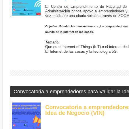
El Centro de Emprendimiento de Facultad de
Administración brinda apoyo a emprendedores y
vez mediante una charla virtual a través de ZOO
Objetivo:
Brindar las herramientas a los emprendedores 
mundo de la Internet de las cosas.
Temario:
Que es el Internet of Things (IoT) o el internet de
El Internet de las cosas y la tecnología 5G.
Convocatoria a emprendedores para Validar la Id
Convocatoria a emprendedores
Idea de Negocio (VIN)