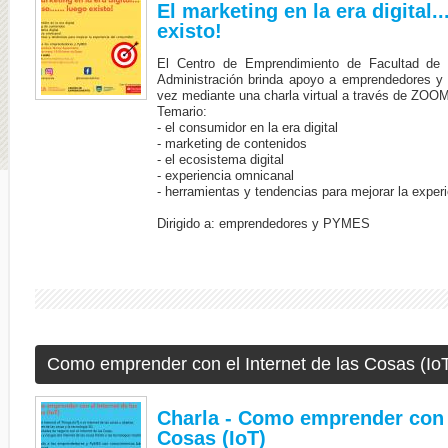
El marketing en la era digital...
existo!
El Centro de Emprendimiento de Facultad de
Administración brinda apoyo a emprendedores y
vez mediante una charla virtual a través de ZOO
Temario:
- el consumidor en la era digital
- marketing de contenidos
- el ecosistema digital
- experiencia omnicanal
- herramientas y tendencias para mejorar la exper
Dirigido a: emprendedores y PYMES
Como emprender con el Internet de las Cosas (Io
Charla - Como emprender con e
Cosas (IoT)