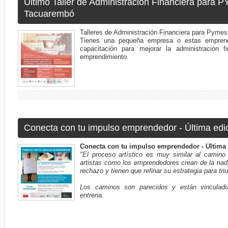
Último Taller de Administración Financiera para 
Tacuarembó
Talleres de Administración Financiera para Pymes
Tienes una pequeña empresa o estas emprend
capacitación para mejorar la administración 
emprendimiento.
Conecta con tu impulso emprendedor - Última edi
Conecta con tu impulso emprendedor - Última 
"El proceso artístico es muy similar al camino
artistas como los emprendedores crean de la nada
rechazo y tienen que refinar su estrategia para triu
Los caminos son parecidos y están vinculad
entrena.