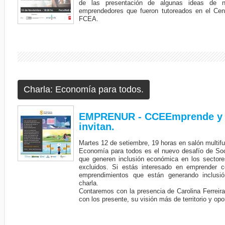
de las presentación de algunas ideas de n
emprendedores que fueron tutoreados en el Ce
FCEA.
Charla: Economía para todos.
EMPRENUR - CCEEmprende y 
invitan.
Martes 12 de setiembre, 19 horas en salón multif
Economía para todos es el nuevo desafío de Soc
que generen inclusión económica en los sectore
excluidos. Si estás interesado en emprender 
emprendimientos que están generando inclusión
charla.
Contaremos con la presencia de Carolina Ferreir
con los presente, su visión más de territorio y op