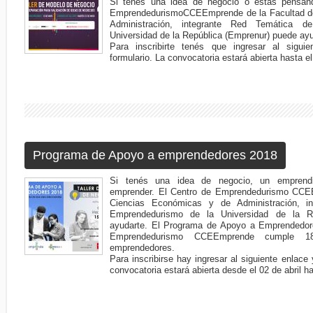
Si tenés una idea de negocio o estás pensan
EmprendedurismoCCEEmprende de la Facultad d
Administración, integrante Red Temática 
Universidad de la República (Emprenur) puede ayu
Para inscribirte tenés que ingresar al sigui
formulario. La convocatoria estará abierta hasta e
Programa de Apoyo a emprendedores 2018
Si tenés una idea de negocio, un emprend
emprender. El Centro de Emprendedurismo CCE
Ciencias Económicas y de Administración, i
Emprendedurismo de la Universidad de la R
ayudarte. El Programa de Apoyo a Emprendedore
Emprendedurismo CCEEmprende cumple 1
emprendedores.
Para inscribirse hay ingresar al siguiente enlace 
convocatoria estará abierta desde el 02 de abril ha