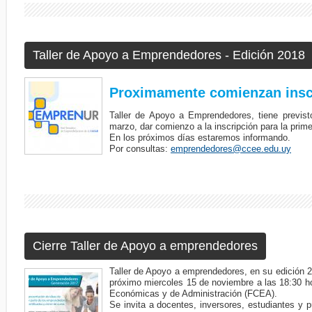
Taller de Apoyo a Emprendedores - Edición 2018
Proximamente comienzan insc
Taller de Apoyo a Emprendedores, tiene previs
marzo, dar comienzo a la inscripción para la prime
En los próximos días estaremos informando.
Por consultas:
emprendedores@ccee.edu.uy
Cierre Taller de Apoyo a emprendedores
Taller de Apoyo a emprendedores, en su edición 201
próximo miercoles 15 de noviembre a las 18:30 h
Económicas y de Administración (FCEA).
Se invita a docentes, inversores, estudiantes y pú