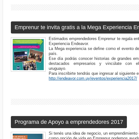
Emprenur te invita gratis a la Mega Experiencia 
Estimados emprendedores Emprenur te regala entr
Experiencia Endeavor.
La Mega experiencia se define como el evento de
paí­s.
Ese dí­a podrás conocer historias de grandes em
destacados empresarios y vincúlate con e
uruguayo.
Para inscribirte tendrás que ingresar al siguiente 
http://endeavor.com.uy/eventos/experiencia2017/
Programa de Apoyo a emprendedores 2017
Si tenés una idea de negocio, un emprendimiento
como opción de vida en Emprenur podemos ayuda