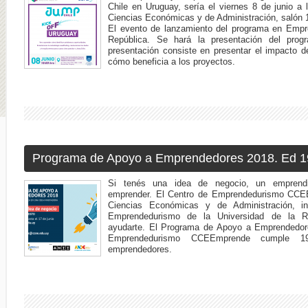
Chile en Uruguay, sería el viernes 8 de junio a
Ciencias Económicas y de Administración, salón 
El evento de lanzamiento del programa en Empre
República. Se hará la presentación del progr
presentación consiste en presentar el impacto d
cómo beneficia a los proyectos.
Programa de Apoyo a Emprendedores 2018. Ed 1
Si tenés una idea de negocio, un emprend
emprender. El Centro de Emprendedurismo CCE
Ciencias Económicas y de Administración, i
Emprendedurismo de la Universidad de la R
ayudarte. El Programa de Apoyo a Emprendedore
Emprendedurismo CCEEmprende cumple 1
emprendedores.