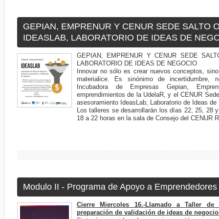
GEPIAN, EMPRENUR Y CENUR SEDE SALTO 
IDEASLAB, LABORATORIO DE IDEAS DE NEG
GEPIAN, EMPRENUR Y CENUR SEDE SALT
LABORATORIO DE IDEAS DE NEGOCIO
Innovar no sólo es crear nuevos conceptos, sino 
materialice. Es sinónimo de incertidumbre, 
Incubadora de Empresas Gepian, Empren
emprendimientos de la UdelaR, y el CENUR Sede S
asesoramiento IdeasLab, Laboratorio de Ideas de
Los talleres se desarrollarán los días 22, 25, 28 
18 a 22 horas en la sala de Consejo del CENUR Re
Modulo II - Programa de Apoyo a Emprendedores
Cierre Miercoles 16.-Llamado a Taller d
preparación de validación de ideas de negoci